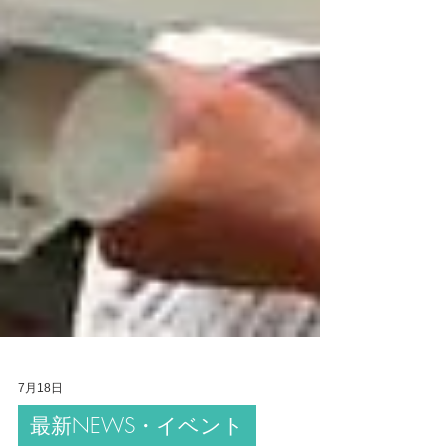
7月18日