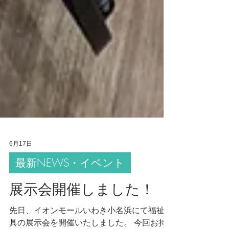
6月17日
最新NEWS・イベント
展示会開催しました！