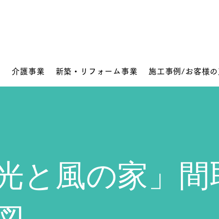
要
介護事業
新築・リフォーム事業
施工事例/お客様の
光と風の家」間