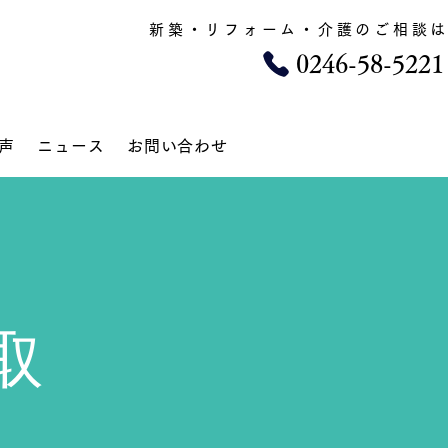
新築・リフォーム・​介護のご相談
​0246-58-5221
声
ニュース
お問い合わせ
取