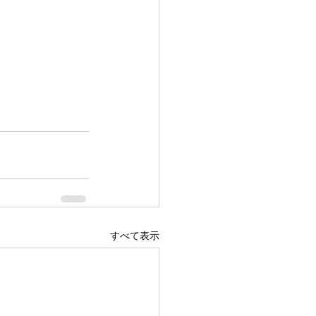
すべて表示