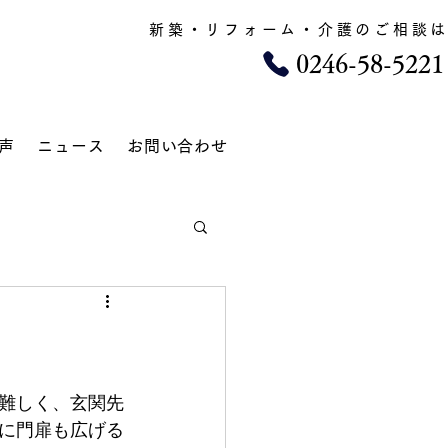
新築・リフォーム・​介護のご相談
​0246-58-5221
声
ニュース
お問い合わせ
難しく、玄関先
に門扉も広げる