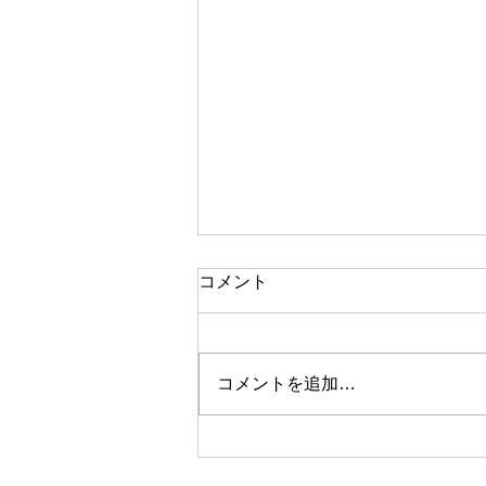
コメント
コメントを追加…
ガーデニングシーズン到来！