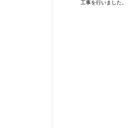
工事を行いました。