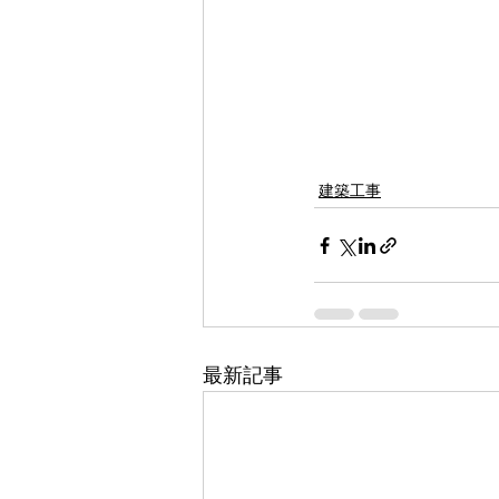
建築工事
最新記事