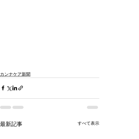
カンナケア新聞
すべて表示
最新記事