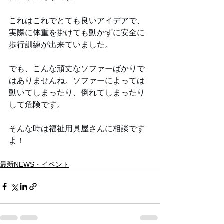
これはこれでとても良いアイデアで、
実際に体重を掛けても動かずに安全に
歩行訓練が出来ていました。
でも、こんな頑丈なソファーばかりで
はありませんね。ソファーによっては
動いてしまったり、倒れてしまったり
して危険です。
そんな時は福祉用具屋さんに相談です
よ！
最新NEWS・イベント