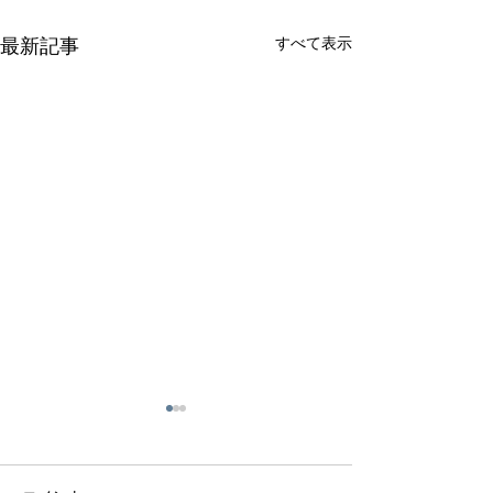
すべて表示
最新記事